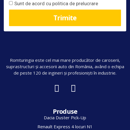
Sunt de acord cu politica de prelucrare
Trimite
Romturingia este cel mai mare producător de caroserii,
suprastructuri și accesorii auto din România, având o echipa
de peste 120 de ingineri și profesioniști în industrie.
Produse
Dacia Duster Pick-Up
Renault Express 4 locuri N1